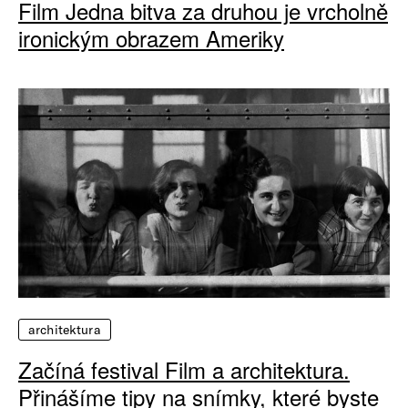
Film Jedna bitva za druhou je vrcholně
ironickým obrazem Ameriky
architektura
Začíná festival Film a architektura.
Přinášíme tipy na snímky, které byste