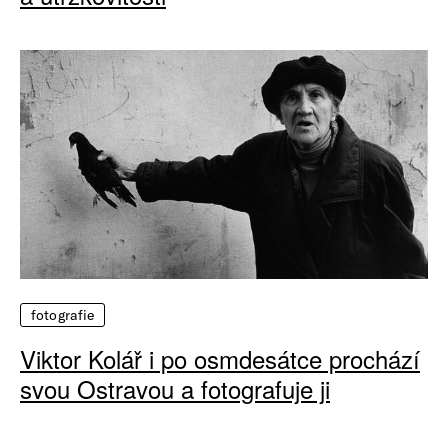
fotografie
Viktor Kolář i po osmdesátce prochází
svou Ostravou a fotografuje ji