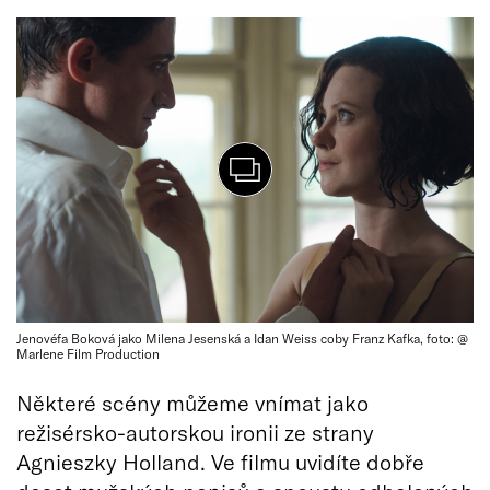
Jenovéfa Boková jako Milena Jesenská a Idan Weiss coby Franz Kafka, foto: @
Marlene Film Production
Některé scény můžeme vnímat jako
režisérsko-autorskou ironii ze strany
Agnieszky Holland. Ve filmu uvidíte dobře