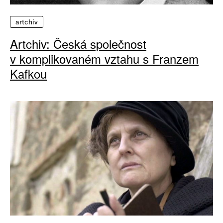
artchiv
Artchiv: Česká společnost
v komplikovaném vztahu s Franzem
Kafkou