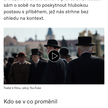
sám o sobě na to poskytnout hlubokou
postavu s příběhem, jež nás strhne bez
ohledu na kontext.
Trailer k filmu, zdroj: YouTube
Kdo se v co proměnil