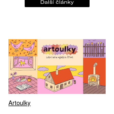
Další články
Artoulky