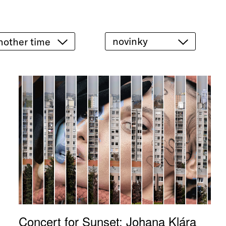
novinky
Concert for Sunset: Johana Klára