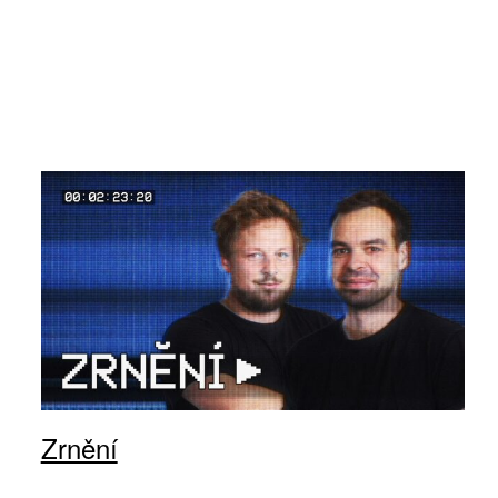
Zrnění