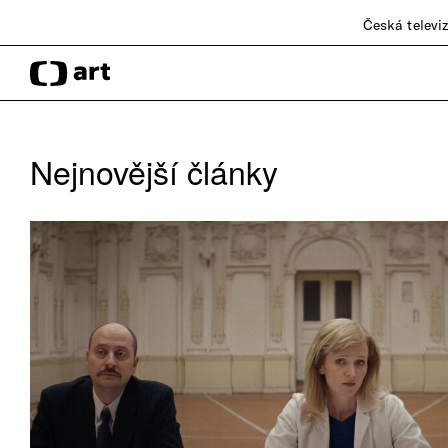
Česká televi
Nejnovější články