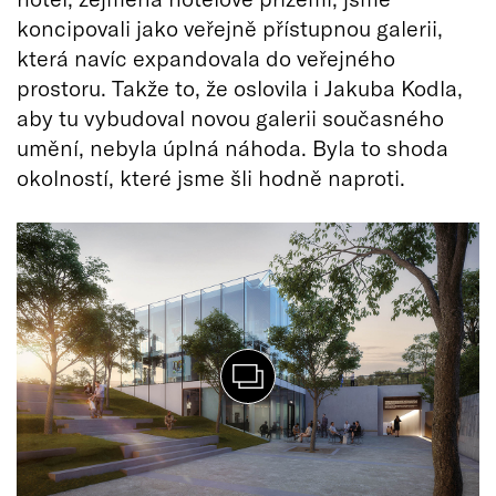
koncipovali jako veřejně přístupnou galerii,
která navíc expandovala do veřejného
prostoru. Takže to, že oslovila i Jakuba Kodla,
aby tu vybudoval novou galerii současného
umění, nebyla úplná náhoda. Byla to shoda
okolností, které jsme šli hodně naproti.