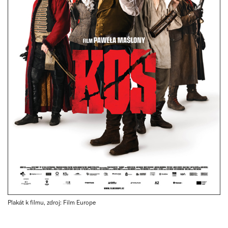
Plakát k filmu, zdroj: Film Europe