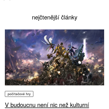
nejčtenější články
počítačové hry
V budoucnu není nic než kulturní