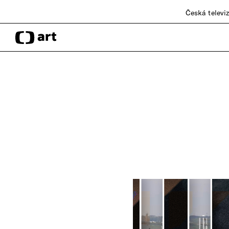
Česká televi