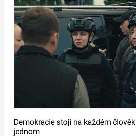
Demokracie stojí na každém člověk
jednom