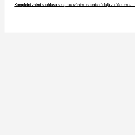
Kompletní znění souhlasu se zpracováním osobních údajů za účelem zasí