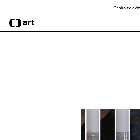
Česká televi