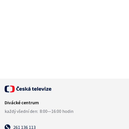
261 136 113