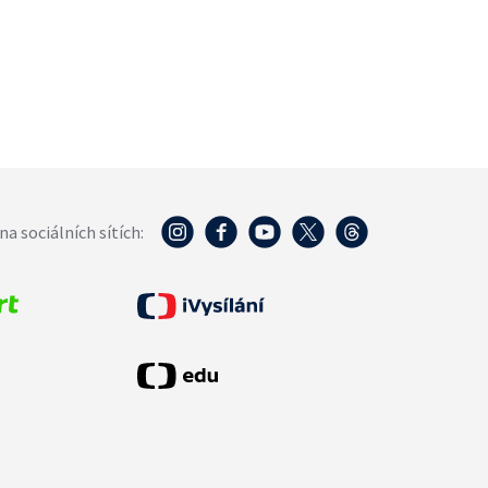
na sociálních sítích: