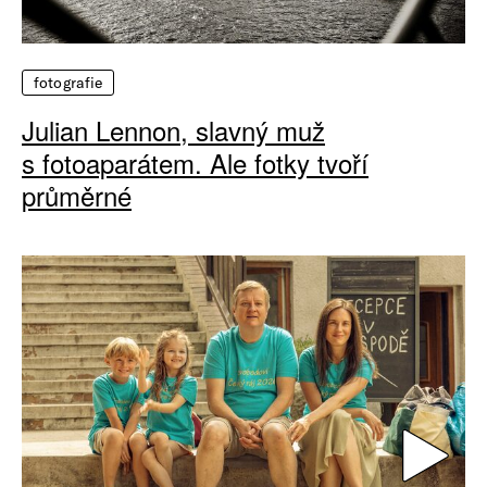
fotografie
Julian Lennon, slavný muž
s fotoaparátem. Ale fotky tvoří
průměrné