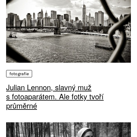
fotografie
Julian Lennon, slavný muž
s fotoaparátem. Ale fotky tvoří
průměrné