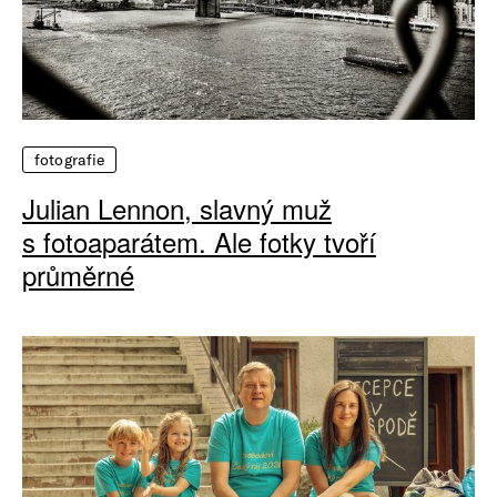
fotografie
Julian Lennon, slavný muž
s fotoaparátem. Ale fotky tvoří
průměrné