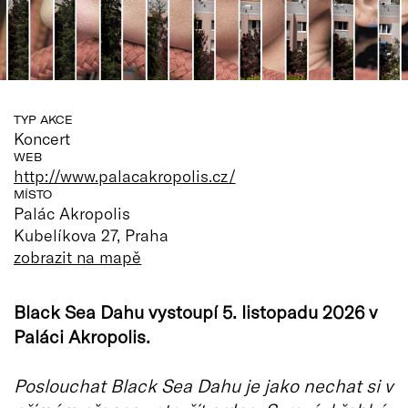
TYP AKCE
Koncert
WEB
http://www.palacakropolis.cz/
MÍSTO
Palác Akropolis
Kubelíkova 27, Praha
zobrazit na mapě
Black Sea Dahu vystoupí 5. listopadu 2026 v
Paláci Akropolis.
Poslouchat Black Sea Dahu je jako nechat si v