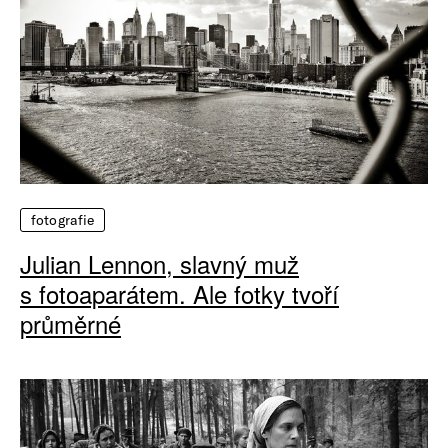
fotografie
Julian Lennon, slavný muž
s fotoaparátem. Ale fotky tvoří
průměrné