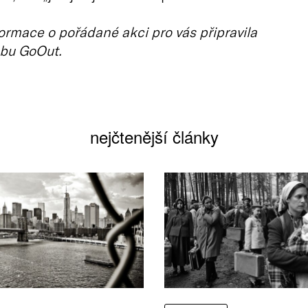
ormace o pořádané akci pro vás připravila
bu GoOut.
nejčtenější články