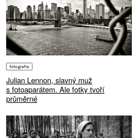
fotografie
Julian Lennon, slavný muž
s fotoaparátem. Ale fotky tvoří
průměrné