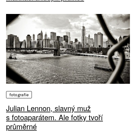
fotografie
Julian Lennon, slavný muž
s fotoaparátem. Ale fotky tvoří
průměrné