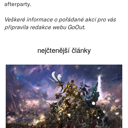
afterparty.
Veškeré informace o pořádané akci pro vás
připravila redakce webu GoOut.
nejčtenější články