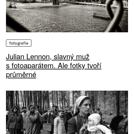
fotografie
Julian Lennon, slavný muž
s fotoaparátem. Ale fotky tvoří
průměrné