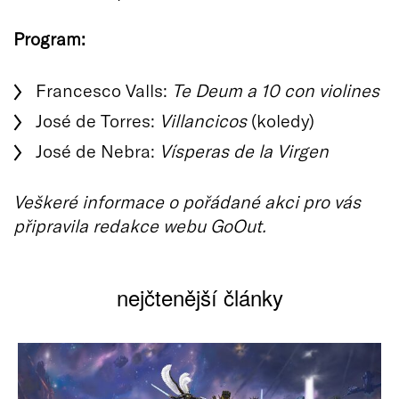
Program:
Francesco Valls:
Te Deum a 10 con violines
José de Torres:
Villancicos
(koledy)
José de Nebra:
Vísperas de la Virgen
Veškeré informace o pořádané akci pro vás
připravila redakce webu GoOut.
nejčtenější články