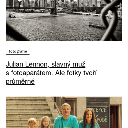
fotografie
Julian Lennon, slavný muž
s fotoaparátem. Ale fotky tvoří
průměrné