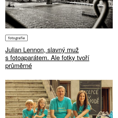
fotografie
Julian Lennon, slavný muž
s fotoaparátem. Ale fotky tvoří
průměrné