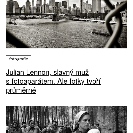
fotografie
Julian Lennon, slavný muž
s fotoaparátem. Ale fotky tvoří
průměrné