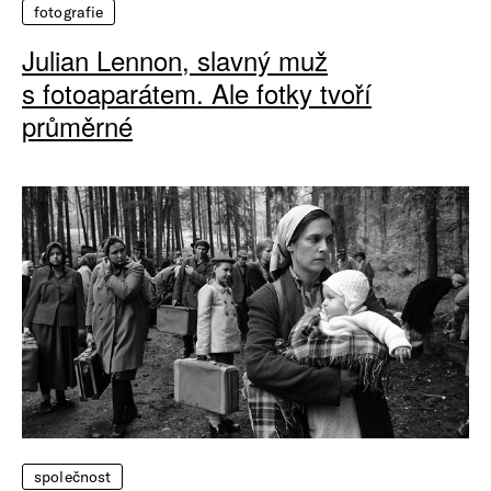
fotografie
Julian Lennon, slavný muž
s fotoaparátem. Ale fotky tvoří
průměrné
společnost