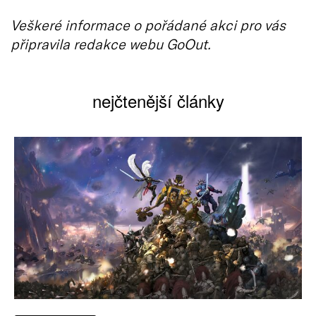
Veškeré informace o pořádané akci pro vás
připravila redakce webu GoOut.
nejčtenější články