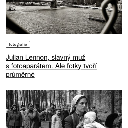
fotografie
Julian Lennon, slavný muž
s fotoaparátem. Ale fotky tvoří
průměrné