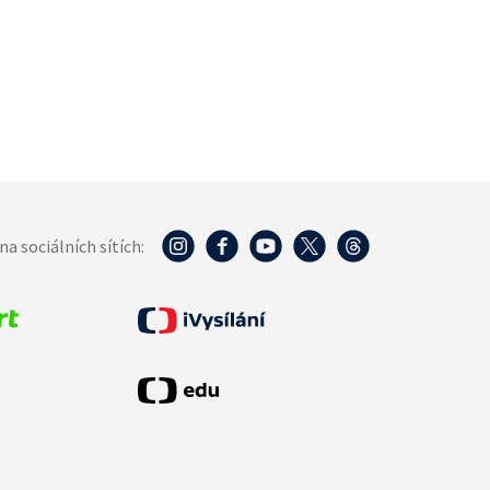
na sociálních sítích: