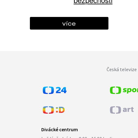
více
Česká televize 