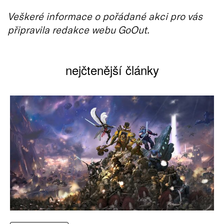
Veškeré informace o pořádané akci pro vás
připravila redakce webu GoOut.
nejčtenější články