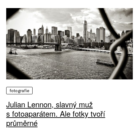
fotografie
Julian Lennon, slavný muž
s fotoaparátem. Ale fotky tvoří
průměrné