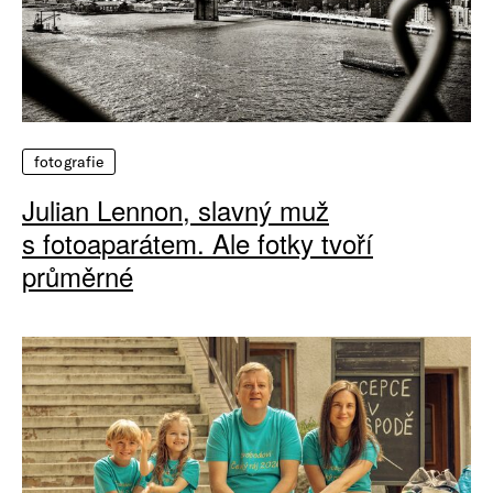
fotografie
Julian Lennon, slavný muž
s fotoaparátem. Ale fotky tvoří
průměrné