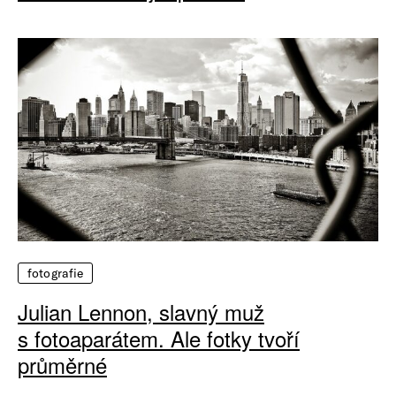
fotografie
Julian Lennon, slavný muž
s fotoaparátem. Ale fotky tvoří
průměrné