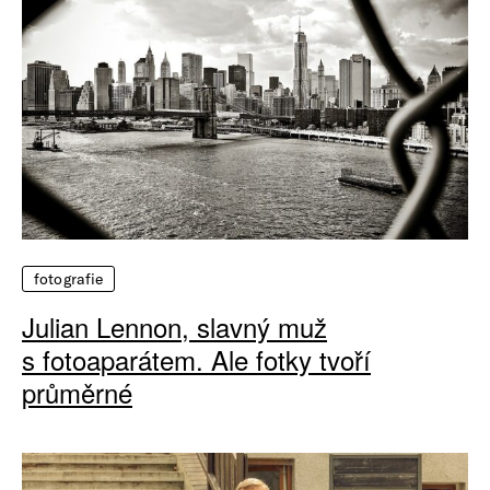
fotografie
Julian Lennon, slavný muž
s fotoaparátem. Ale fotky tvoří
průměrné