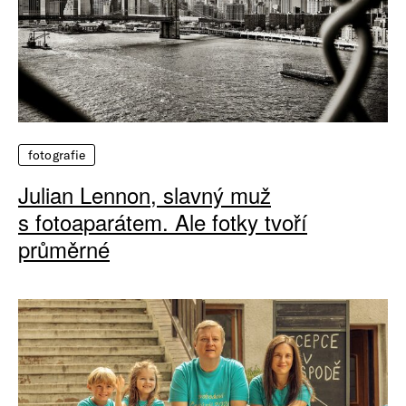
fotografie
Julian Lennon, slavný muž
s fotoaparátem. Ale fotky tvoří
průměrné