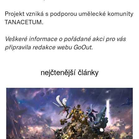
Projekt vzniká s podporou umělecké komunity
TANACETUM.
Veškeré informace o pořádané akci pro vás
připravila redakce webu GoOut.
nejčtenější články