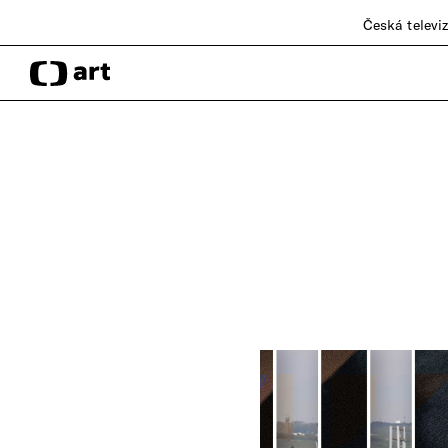
Česká televi