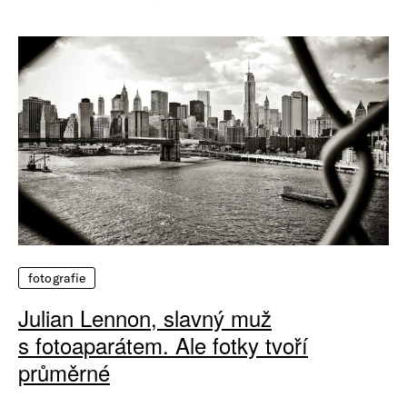
fotografie
Julian Lennon, slavný muž
s fotoaparátem. Ale fotky tvoří
průměrné