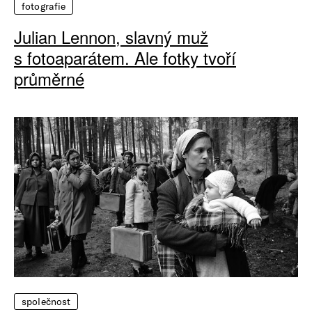
fotografie
Julian Lennon, slavný muž
s fotoaparátem. Ale fotky tvoří
průměrné
společnost