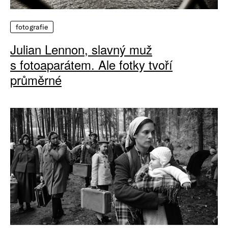
fotografie
Julian Lennon, slavný muž
s fotoaparátem. Ale fotky tvoří
průměrné