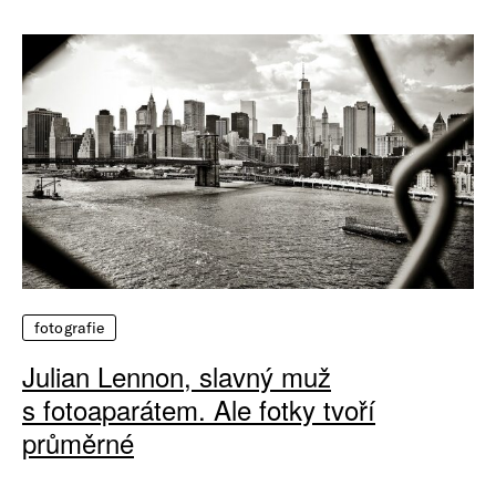
fotografie
Julian Lennon, slavný muž
s fotoaparátem. Ale fotky tvoří
průměrné