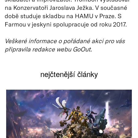
na Konzervatoři Jaroslava Ježka. V současné
době studuje skladbu na HAMU v Praze. S
Farmou v jeskyni spolupracuje od roku 2017.
Veškeré informace o pořádané akci pro vás
připravila redakce webu GoOut.
nejčtenější články