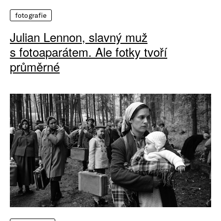
fotografie
Julian Lennon, slavný muž
s fotoaparátem. Ale fotky tvoří
průměrné