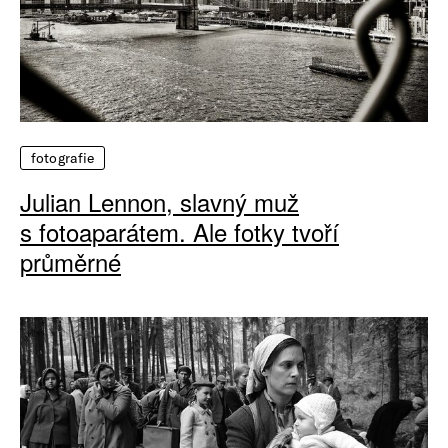
fotografie
Julian Lennon, slavný muž
s fotoaparátem. Ale fotky tvoří
průměrné