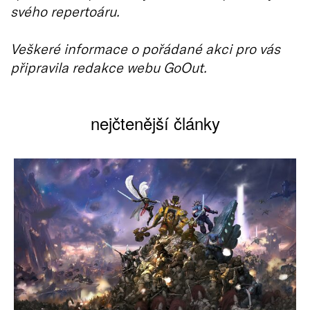
svého repertoáru.
Veškeré informace o pořádané akci pro vás
připravila redakce webu GoOut.
nejčtenější články