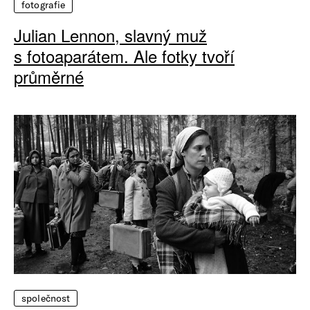
fotografie
Julian Lennon, slavný muž
s fotoaparátem. Ale fotky tvoří
průměrné
společnost