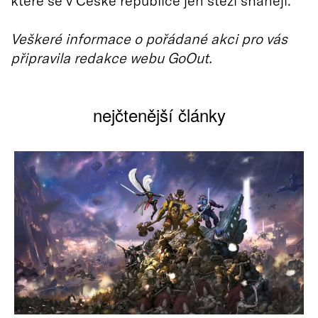
Veškeré informace o pořádané akci pro vás
připravila redakce webu GoOut.
nejčtenější články