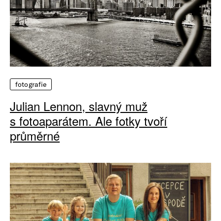
fotografie
Julian Lennon, slavný muž
s fotoaparátem. Ale fotky tvoří
průměrné