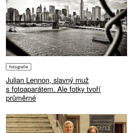
fotografie
Julian Lennon, slavný muž
s fotoaparátem. Ale fotky tvoří
průměrné