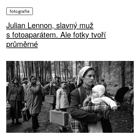
fotografie
Julian Lennon, slavný muž
s fotoaparátem. Ale fotky tvoří
průměrné