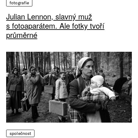
fotografie
Julian Lennon, slavný muž
s fotoaparátem. Ale fotky tvoří
průměrné
společnost