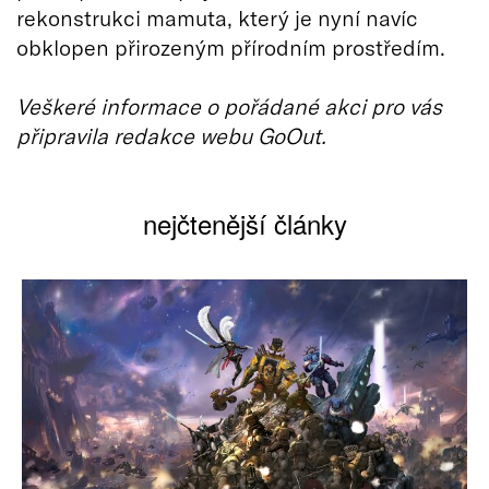
rekonstrukci mamuta, který je nyní navíc
obklopen přirozeným přírodním prostředím.
Veškeré informace o pořádané akci pro vás
připravila redakce webu GoOut.
nejčtenější články