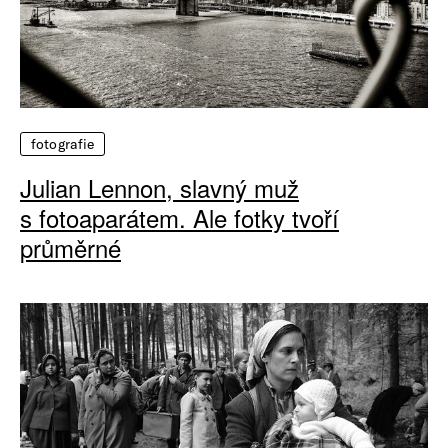
fotografie
Julian Lennon, slavný muž
s fotoaparátem. Ale fotky tvoří
průměrné