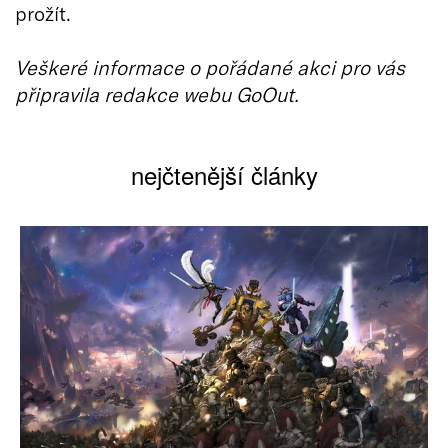
prožít.
Veškeré informace o pořádané akci pro vás
připravila redakce webu GoOut.
nejčtenější články